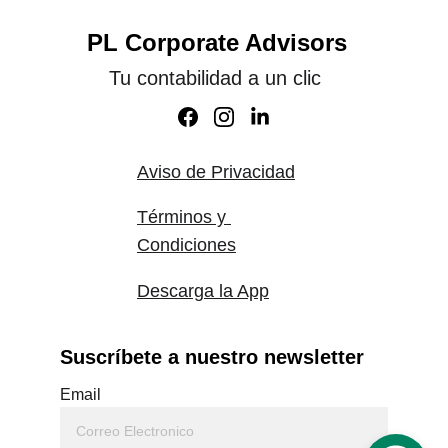
PL Corporate Advisors
Tu contabilidad a un clic
Aviso de Privacidad
Términos y 
Condiciones
Descarga la App
Suscríbete a nuestro newsletter
Email