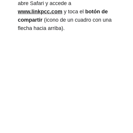
abre Safari y accede a 
www.linkpcc.com
 y toca el 
botón de 
compartir
 (icono de un cuadro con una 
flecha hacia arriba).