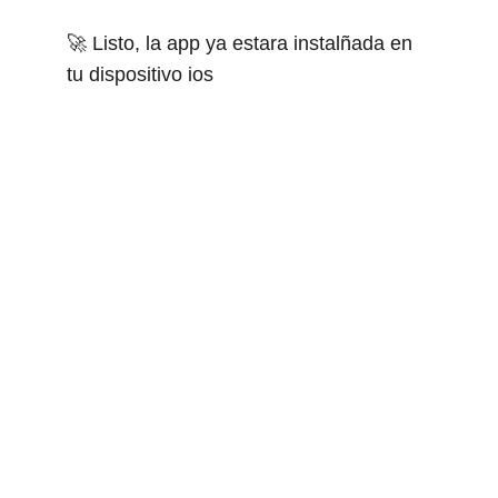
🚀 Listo, la app ya estara instalñada en 
tu dispositivo ios