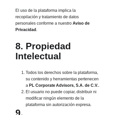
El uso de la plataforma implica la 
recopilación y tratamiento de datos 
personales conforme a nuestro 
Aviso de 
Privacidad
.
8. Propiedad 
Intelectual
Todos los derechos sobre la plataforma, 
su contenido y herramientas pertenecen 
a 
PL Corporate Advisors, S.A. de C.V.
.
El usuario no puede copiar, distribuir ni 
modificar ningún elemento de la 
plataforma sin autorización expresa.
9. 