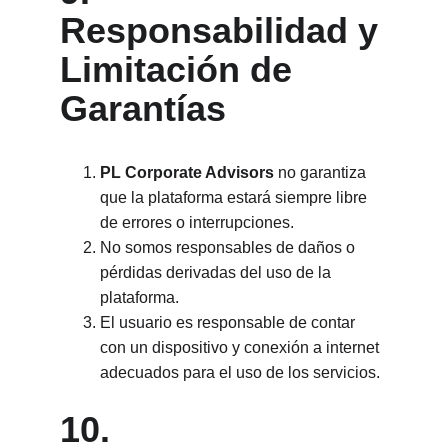
Responsabilidad y 
Limitación de 
Garantías
PL Corporate Advisors
 no garantiza 
que la plataforma estará siempre libre 
de errores o interrupciones.
No somos responsables de daños o 
pérdidas derivadas del uso de la 
plataforma.
El usuario es responsable de contar 
con un dispositivo y conexión a internet 
adecuados para el uso de los servicios.
10. 