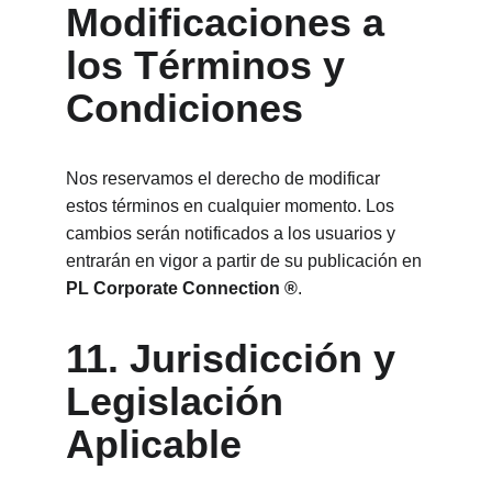
Modificaciones a 
los Términos y 
Condiciones
Nos reservamos el derecho de modificar 
estos términos en cualquier momento. Los 
cambios serán notificados a los usuarios y 
entrarán en vigor a partir de su publicación en 
PL Corporate Connection ®
.
11. Jurisdicción y 
Legislación 
Aplicable