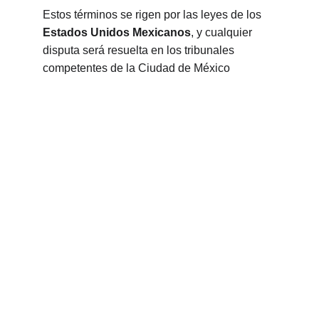
Estos términos se rigen por las leyes de los 
Estados Unidos Mexicanos
, y cualquier 
disputa será resuelta en los tribunales 
competentes de la Ciudad de México