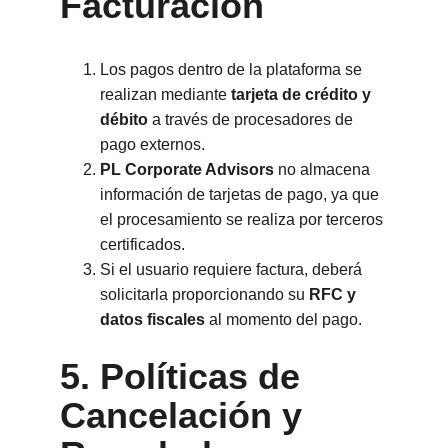
Facturación
Los pagos dentro de la plataforma se 
realizan mediante 
tarjeta de crédito y 
débito
 a través de procesadores de 
pago externos.
PL Corporate Advisors
 no almacena 
información de tarjetas de pago, ya que 
el procesamiento se realiza por terceros 
certificados.
Si el usuario requiere factura, deberá 
solicitarla proporcionando su 
RFC y 
datos fiscales
 al momento del pago.
5. Políticas de 
Cancelación y 