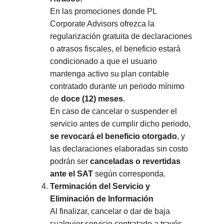
En las promociones donde PL 
Corporate Advisors ofrezca la 
regularización gratuita de declaraciones 
o atrasos fiscales, el beneficio estará 
condicionado a que el usuario 
mantenga activo su plan contable 
contratado durante un periodo mínimo 
de 
doce (12) meses
.
En caso de cancelar o suspender el 
servicio antes de cumplir dicho periodo, 
se revocará el beneficio otorgado
, y 
las declaraciones elaboradas sin costo 
podrán ser 
canceladas o revertidas 
ante el SAT
 según corresponda.
Terminación del Servicio y 
Eliminación de Información
Al finalizar, cancelar o dar de baja 
cualquier servicio contratado a través 