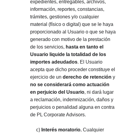
expedientes, entregables, archivos, 
información, reportes, constancias, 
trámites, gestiones y/o cualquier 
material (físico o digital) que se le haya 
proporcionado al Usuario o que se haya 
generado con motivo de la prestación 
de los servicios, 
hasta en tanto el 
Usuario liquide la totalidad de los 
importes adeudados
. El Usuario 
acepta que dicho proceder constituye el 
ejercicio de un 
derecho de retención
 y 
no se considerará como actuación 
en perjuicio del Usuario
, ni dará lugar 
a reclamación, indemnización, daños y 
perjuicios o penalidad alguna en contra 
de PL Corporate Advisors.
     c) 
Interés moratorio.
 Cualquier 