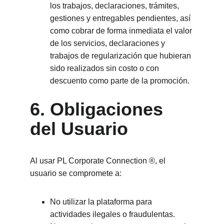
los trabajos, declaraciones, trámites, 
gestiones y entregables pendientes, así 
como cobrar de forma inmediata el valor 
de los servicios, declaraciones y 
trabajos de regularización que hubieran 
sido realizados sin costo o con 
descuento como parte de la promoción.
6. Obligaciones 
del Usuario
Al usar PL Corporate Connection ®, el 
usuario se compromete a:
No utilizar la plataforma para 
actividades ilegales o fraudulentas.