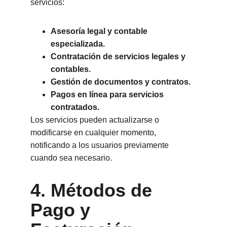
servicios:
Asesoría legal y contable 
especializada.
Contratación de servicios legales y 
contables.
Gestión de documentos y contratos.
Pagos en línea para servicios 
contratados.
Los servicios pueden actualizarse o 
modificarse en cualquier momento, 
notificando a los usuarios previamente 
cuando sea necesario.
4. Métodos de 
Pago y 