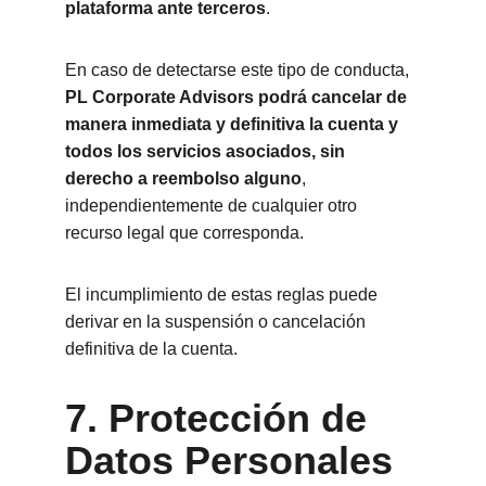
plataforma ante terceros
.
En caso de detectarse este tipo de conducta, 
PL Corporate Advisors podrá cancelar de 
manera inmediata y definitiva la cuenta y 
todos los servicios asociados, sin 
derecho a reembolso alguno
, 
independientemente de cualquier otro 
recurso legal que corresponda.
El incumplimiento de estas reglas puede 
derivar en la suspensión o cancelación 
definitiva de la cuenta.
7. Protección de 
Datos Personales