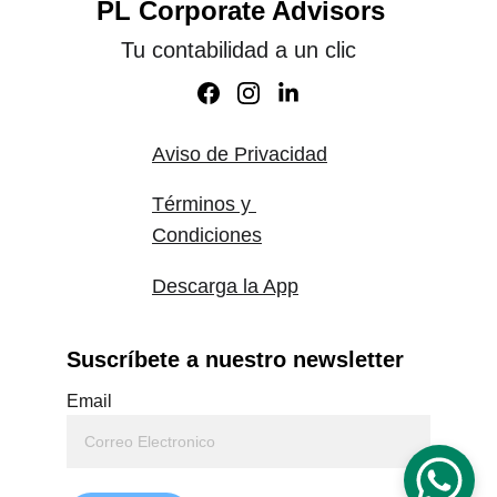
PL Corporate Advisors
Tu contabilidad a un clic
Aviso de Privacidad
Términos y 
Condiciones
Descarga la App
Suscríbete a nuestro newsletter
Email