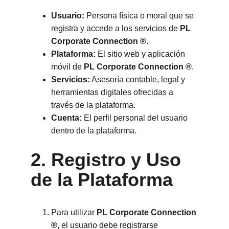
Usuario:
 Persona física o moral que se 
registra y accede a los servicios de 
PL 
Corporate Connection ®
.
Plataforma:
 El sitio web y aplicación 
móvil de 
PL Corporate Connection ®
.
Servicios:
 Asesoría contable, legal y 
herramientas digitales ofrecidas a 
través de la plataforma.
Cuenta:
 El perfil personal del usuario 
dentro de la plataforma.
2. Registro y Uso 
de la Plataforma
Para utilizar 
PL Corporate Connection 
®
, el usuario debe registrarse 