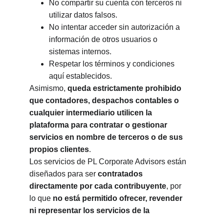
No compartir su cuenta con terceros ni 
utilizar datos falsos.
No intentar acceder sin autorización a 
información de otros usuarios o 
sistemas internos.
Respetar los términos y condiciones 
aquí establecidos.
Asimismo, 
queda estrictamente prohibido 
que contadores, despachos contables o 
cualquier intermediario utilicen la 
plataforma para contratar o gestionar 
servicios en nombre de terceros o de sus 
propios clientes
.
Los servicios de PL Corporate Advisors están 
diseñados para ser 
contratados 
directamente por cada contribuyente
, por 
lo que 
no está permitido ofrecer, revender 
ni representar los servicios de la 