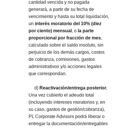
cantidad vencida y no pagada 
generará, a partir de su fecha de 
vencimiento y hasta su total liquidación, 
un 
interés moratorio del 10% (diez 
por ciento) mensual
, o 
la parte 
proporcional por fracción de mes
, 
calculado sobre el saldo insoluto, sin 
perjuicio de los demás cargos, costos 
de cobranza, comisiones, gastos 
administrativos y/o acciones legales 
que correspondan.
     d) 
Reactivación/entrega posterior.
Una vez cubierto el adeudo total 
(incluyendo intereses moratorios y, en 
su caso, gastos de gestión/cobranza), 
PL Corporate Advisors podrá liberar o 
entregar la documentación/entregables 