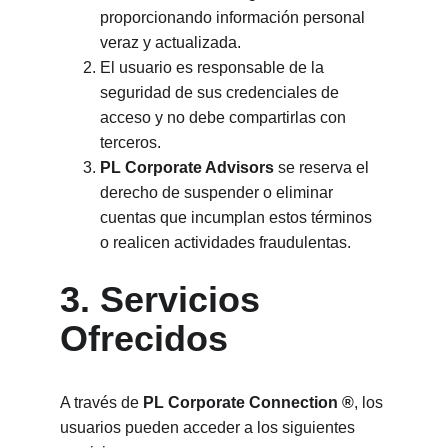
proporcionando información personal 
veraz y actualizada.
El usuario es responsable de la 
seguridad de sus credenciales de 
acceso y no debe compartirlas con 
terceros.
PL Corporate Advisors
 se reserva el 
derecho de suspender o eliminar 
cuentas que incumplan estos términos 
o realicen actividades fraudulentas.
3. Servicios 
Ofrecidos
A través de 
PL Corporate Connection ®
, los 
usuarios pueden acceder a los siguientes 