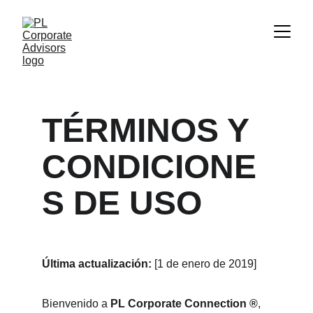
TÉRMINOS Y 
CONDICIONE
S DE USO
Última actualización:
 [1 de enero de 2019]
Bienvenido a 
PL Corporate Connection ®
, 