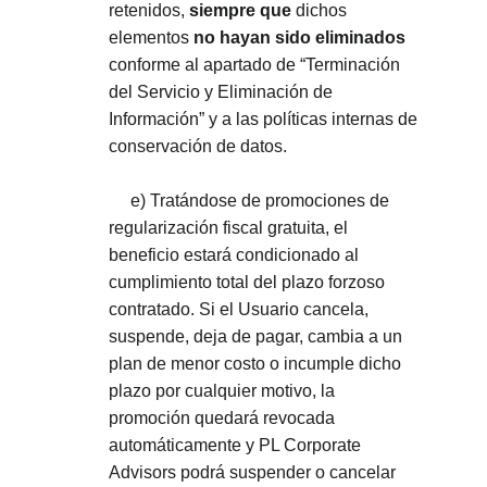
retenidos, 
siempre que
 dichos 
elementos 
no hayan sido eliminados
conforme al apartado de “Terminación 
del Servicio y Eliminación de 
Información” y a las políticas internas de 
conservación de datos.
     e) Tratándose de promociones de 
regularización fiscal gratuita, el 
beneficio estará condicionado al 
cumplimiento total del plazo forzoso 
contratado. Si el Usuario cancela, 
suspende, deja de pagar, cambia a un 
plan de menor costo o incumple dicho 
plazo por cualquier motivo, la 
promoción quedará revocada 
automáticamente y PL Corporate 
Advisors podrá suspender o cancelar 