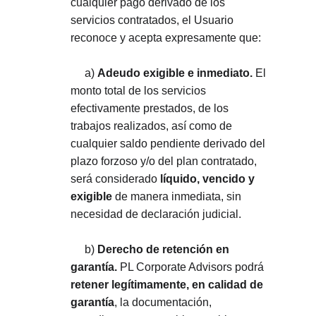
cualquier pago derivado de los 
servicios contratados, el Usuario 
reconoce y acepta expresamente que:
     a) 
Adeudo exigible e inmediato.
 El 
monto total de los servicios 
efectivamente prestados, de los 
trabajos realizados, así como de 
cualquier saldo pendiente derivado del 
plazo forzoso y/o del plan contratado, 
será considerado 
líquido, vencido y 
exigible
 de manera inmediata, sin 
necesidad de declaración judicial.
     b) 
Derecho de retención en 
garantía.
 PL Corporate Advisors podrá 
retener legítimamente, en calidad de 
garantía
, la documentación, 