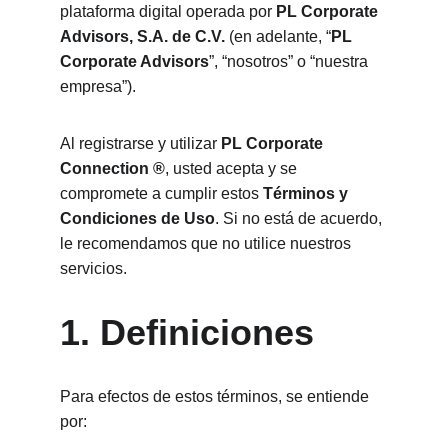
plataforma digital operada por 
PL Corporate 
Advisors, S.A. de C.V.
 (en adelante, “
PL 
Corporate Advisors
”, “nosotros” o “nuestra 
empresa”).
Al registrarse y utilizar 
PL Corporate 
Connection ®
, usted acepta y se 
compromete a cumplir estos 
Términos y 
Condiciones de Uso
. Si no está de acuerdo, 
le recomendamos que no utilice nuestros 
servicios.
1. Definiciones
Para efectos de estos términos, se entiende 
por: