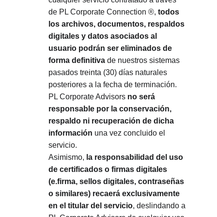
de PL Corporate Connection ®, 
todos 
los archivos, documentos, respaldos 
digitales y datos asociados al 
usuario podrán ser eliminados de 
forma definitiva
 de nuestros sistemas 
pasados treinta (30) días naturales 
posteriores a la fecha de terminación.
PL Corporate Advisors 
no será 
responsable por la conservación, 
respaldo ni recuperación de dicha 
información
 una vez concluido el 
servicio.
Asimismo, 
la responsabilidad del uso 
de certificados o firmas digitales 
(e.firma, sellos digitales, contraseñas 
o similares) recaerá exclusivamente 
en el titular del servicio
, deslindando a 