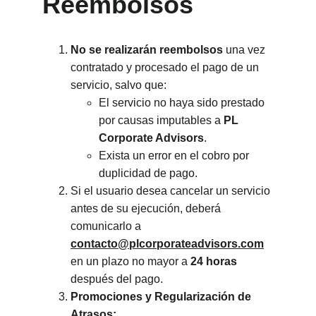
Reembolsos
No se realizarán reembolsos
 una vez 
contratado y procesado el pago de un 
servicio, salvo que:
El servicio no haya sido prestado 
por causas imputables a 
PL 
Corporate Advisors
.
Exista un error en el cobro por 
duplicidad de pago.
Si el usuario desea cancelar un servicio 
antes de su ejecución, deberá 
comunicarlo a 
contacto@plcorporateadvisors.com
en un plazo no mayor a 
24 horas
después del pago.
Promociones y Regularización de 
Atrasos: